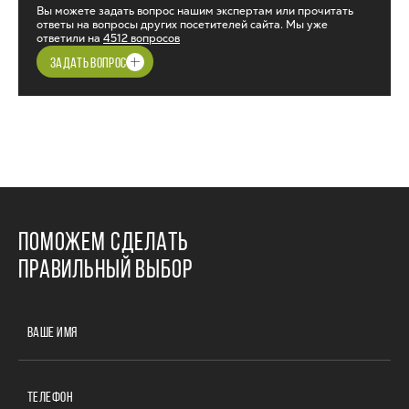
Вы можете задать вопрос нашим экспертам или прочитать
ответы на вопросы других посетителей сайта. Мы уже
ответили на
4512 вопросов
ЗАДАТЬ ВОПРОС
ПОМОЖЕМ СДЕЛАТЬ
ПРАВИЛЬНЫЙ ВЫБОР
ВАШЕ ИМЯ
ТЕЛЕФОН