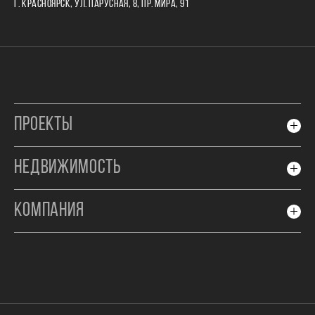
Г. КРАСНОЯРСК, УЛ. ПАРУСНАЯ, 8, ПР. МИРА, 91
ПРОЕКТЫ
НЕДВИЖИМОСТЬ
КОМПАНИЯ