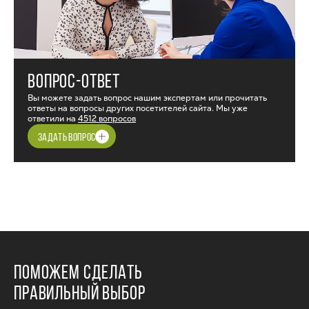
ВОПРОС-ОТВЕТ
Вы можете задать вопрос нашим экспертам или прочитать
ответы на вопросы других посетителей сайта. Мы уже
ответили на
4512 вопросов
ЗАДАТЬ ВОПРОС
ПОМОЖЕМ СДЕЛАТЬ
ПРАВИЛЬНЫЙ ВЫБОР