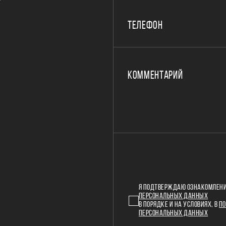
Р
ТЕЛЕФОН
КОММЕНТАРИЙ
Я ПОДТВЕРЖДАЮ ОЗНАКОМЛЕНИ
ПЕРСОНАЛЬНЫХ ДАННЫХ
В ПОРЯДКЕ И НА УСЛОВИЯХ, В
ПО
ПЕРСОНАЛЬНЫХ ДАННЫХ