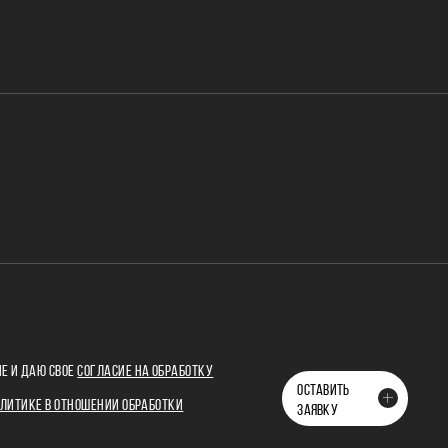
Е И ДАЮ СВОЕ
СОГЛАСИЕ НА ОБРАБОТКУ
ОСТАВИТЬ
ЛИТИКЕ В ОТНОШЕНИИ ОБРАБОТКИ
ЗАЯВКУ