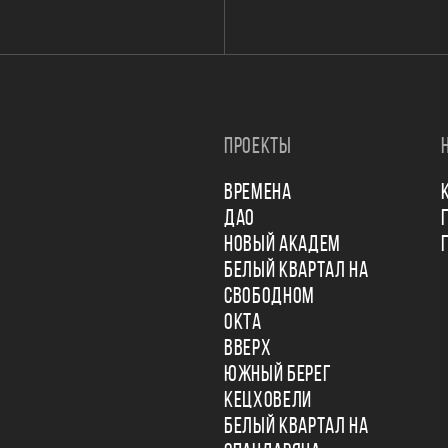
ПРОЕКТЫ
ВРЕМЕНА
ДАО
НОВЫЙ АКАДЕМ
БЕЛЫЙ КВАРТАЛ НА
СВОБОДНОМ
ОКТА
ВВЕРХ
ЮЖНЫЙ БЕРЕГ
КЕЦХОВЕЛИ
БЕЛЫЙ КВАРТАЛ НА