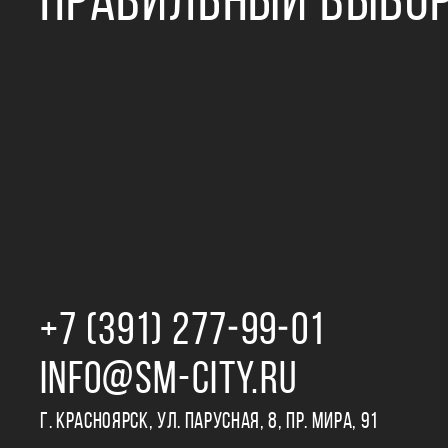
ПРАВИЛЬНЫЙ ВЫБО
+7 (391) 277‒99‒01
INFO@SM-CITY.RU
Г. КРАСНОЯРСК, УЛ. ПАРУСНАЯ, 8, ПР. МИРА, 91