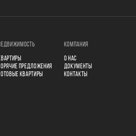
НЕДВИЖИМОСТЬ
КОМПАНИЯ
КВАРТИРЫ
О НАС
ГОРЯЧИЕ ПРЕДЛОЖЕНИЯ
ДОКУМЕНТЫ
ГОТОВЫЕ КВАРТИРЫ
КОНТАКТЫ