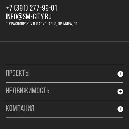
+7 (391) 277‒99‒01
INFO@SM-CITY.RU
Г. КРАСНОЯРСК, УЛ. ПАРУСНАЯ, 8, ПР. МИРА, 91
ПРОЕКТЫ
НЕДВИЖИМОСТЬ
КОМПАНИЯ