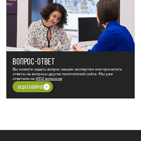
ВОПРОС-ОТВЕТ
Вы можете задать вопрос нашим экспертам или прочитать
ответы на вопросы других посетителей сайта. Мы уже
ответили на
4512 вопросов
ЗАДАТЬ ВОПРОС