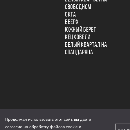
СВОБОДНОМ
ОКТА
ВВЕРХ
ЮЖНЫЙ БЕРЕГ
КЕЦХОВЕЛИ
БЕЛЫЙ КВАРТАЛ НА
СПАНДАРЯНА
Продолжая использовать этот сайт, вы даете
ьности
согласие на обработку файлов cookie и
персональных данных