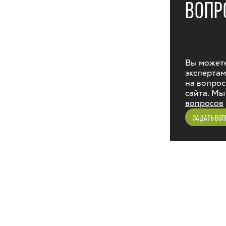
ВОПР
Вы можете
экспертам
на вопрос
сайта. Мы
вопросов
ЗАДАТЬ ВОП