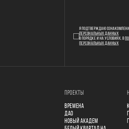
Я ПОДТВЕРЖДАЮ ОЗНАКОМЛЕНИ
ПЕРСОНАЛЬНЫХ ДАННЫХ
В ПОРЯДКЕ И НА УСЛОВИЯХ, В
ПО
ПЕРСОНАЛЬНЫХ ДАННЫХ
ПРОЕКТЫ
ВРЕМЕНА
ДАО
НОВЫЙ АКАДЕМ
БЕЛЫЙ КВАРТАЛ НА