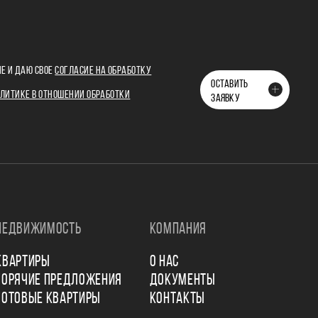
Е И ДАЮ СВОЕ
СОГЛАСИЕ НА ОБРАБОТКУ
ОСТАВИТЬ
ЛИТИКЕ В ОТНОШЕНИИ ОБРАБОТКИ
ЗАЯВКУ
НЕДВИЖИМОСТЬ
КОМПАНИЯ
КВАРТИРЫ
О НАС
ГОРЯЧИЕ ПРЕДЛОЖЕНИЯ
ДОКУМЕНТЫ
ГОТОВЫЕ КВАРТИРЫ
КОНТАКТЫ