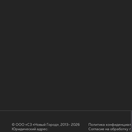
© ООО «СЗ «Новый Город», 2013- 2026
Политика конфиденциал
Юридический адрес:
Согласие на обработку 