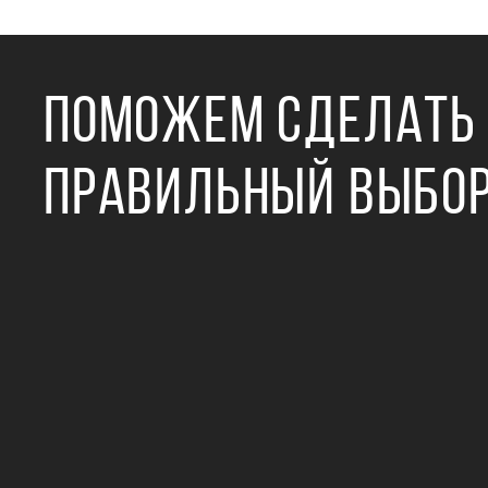
ПОМОЖЕМ СДЕЛАТЬ
ПРАВИЛЬНЫЙ ВЫБО