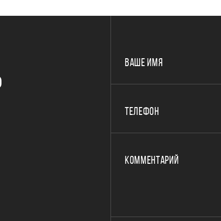
ВАШЕ ИМЯ
Р
ТЕЛЕФОН
КОММЕНТАРИЙ