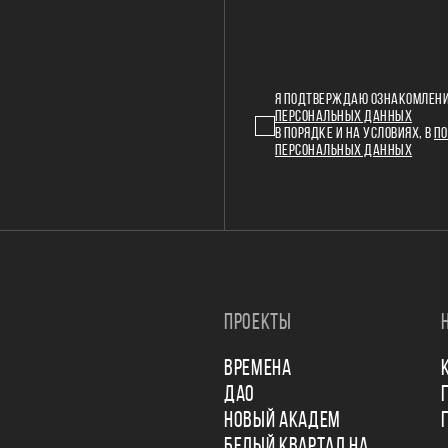
Я ПОДТВЕРЖДАЮ ОЗНАКОМЛЕНИ
ПЕРСОНАЛЬНЫХ ДАННЫХ
В ПОРЯДКЕ И НА УСЛОВИЯХ, В
ПО
ПЕРСОНАЛЬНЫХ ДАННЫХ
ПРОЕКТЫ
ВРЕМЕНА
ДАО
НОВЫЙ АКАДЕМ
БЕЛЫЙ КВАРТАЛ НА