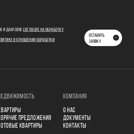
Е И ДАЮ СВОЕ
СОГЛАСИЕ НА ОБРАБОТКУ
ОСТАВИТЬ
ЛИТИКЕ В ОТНОШЕНИИ ОБРАБОТКИ
ЗАЯВКУ
НЕДВИЖИМОСТЬ
КОМПАНИЯ
КВАРТИРЫ
О НАС
ГОРЯЧИЕ ПРЕДЛОЖЕНИЯ
ДОКУМЕНТЫ
ГОТОВЫЕ КВАРТИРЫ
КОНТАКТЫ