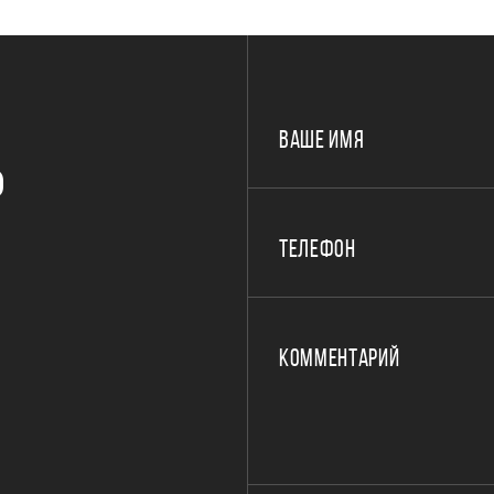
ВАШЕ ИМЯ
Р
ТЕЛЕФОН
КОММЕНТАРИЙ