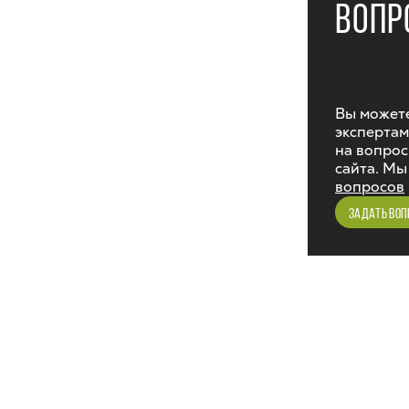
ВОПР
Вы можете
экспертам
на вопрос
сайта. Мы
вопросов
ЗАДАТЬ ВОП