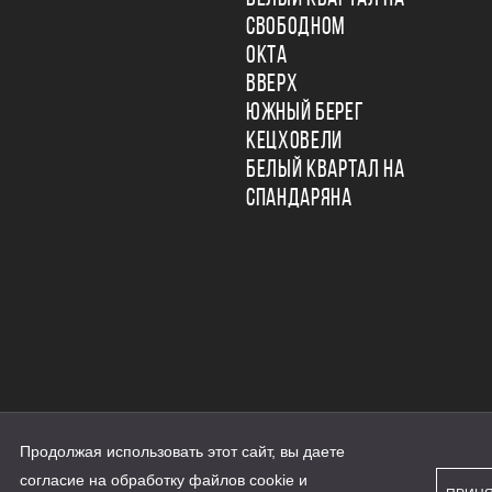
СВОБОДНОМ
ОКТА
ВВЕРХ
ЮЖНЫЙ БЕРЕГ
КЕЦХОВЕЛИ
БЕЛЫЙ КВАРТАЛ НА
СПАНДАРЯНА
Продолжая использовать этот сайт, вы даете
ьности
согласие на обработку файлов cookie и
персональных данных