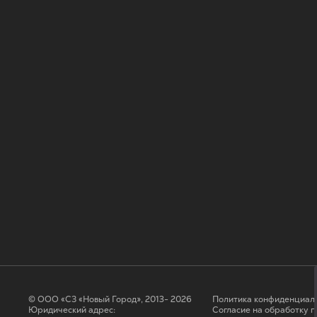
© ООО «СЗ «Новый Город», 2013- 2026
Политика конфиденциал
Юридический адрес:
Согласие на обработку 