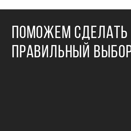
ПОМОЖЕМ СДЕЛАТЬ
ПРАВИЛЬНЫЙ ВЫБО