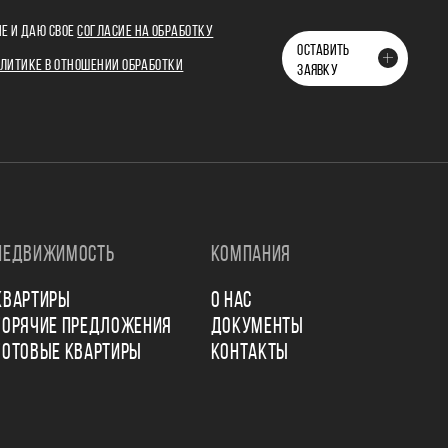
Е И ДАЮ СВОЕ
СОГЛАСИЕ НА ОБРАБОТКУ
ОСТАВИТЬ
ЛИТИКЕ В ОТНОШЕНИИ ОБРАБОТКИ
ЗАЯВКУ
НЕДВИЖИМОСТЬ
КОМПАНИЯ
КВАРТИРЫ
О НАС
ГОРЯЧИЕ ПРЕДЛОЖЕНИЯ
ДОКУМЕНТЫ
ГОТОВЫЕ КВАРТИРЫ
КОНТАКТЫ