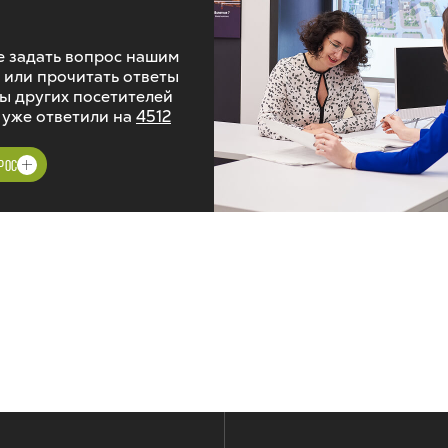
 задать вопрос нашим
 или прочитать ответы
ы других посетителей
 уже ответили на
4512
РОС