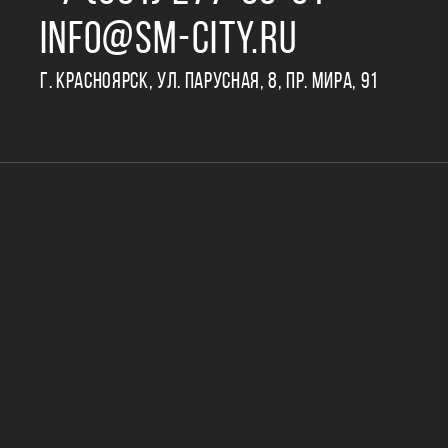
INFO@SM-CITY.RU
Г. КРАСНОЯРСК, УЛ. ПАРУСНАЯ, 8, ПР. МИРА, 91