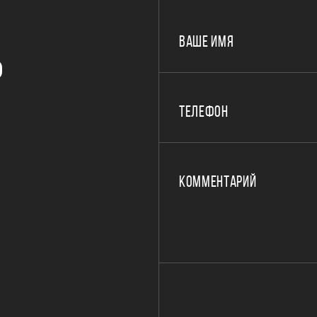
ВАШЕ ИМЯ
Р
ТЕЛЕФОН
КОММЕНТАРИЙ