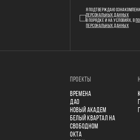
Я ПОДТВЕРЖДАЮ ОЗНАКОМЛЕНИ
ПЕРСОНАЛЬНЫХ ДАННЫХ
В ПОРЯДКЕ И НА УСЛОВИЯХ, В
ПО
ПЕРСОНАЛЬНЫХ ДАННЫХ
ПРОЕКТЫ
ВРЕМЕНА
ДАО
НОВЫЙ АКАДЕМ
БЕЛЫЙ КВАРТАЛ НА
СВОБОДНОМ
ОКТА