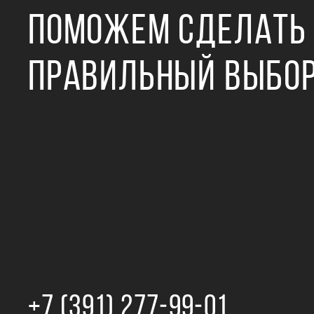
ПОМОЖЕМ СДЕЛАТЬ
ПРАВИЛЬНЫЙ ВЫБО
+7 (391) 277‒99‒01