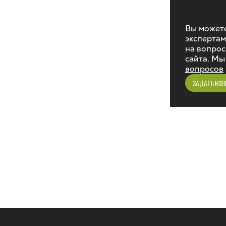
Вы можете
экспертам
на вопрос
сайта. Мы
вопросов
ЗАДАТЬ ВОП