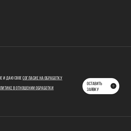
Е И ДАЮ СВОЕ
СОГЛАСИЕ НА ОБРАБОТКУ
ОСТАВИТЬ
ЛИТИКЕ В ОТНОШЕНИИ ОБРАБОТКИ
ЗАЯВКУ