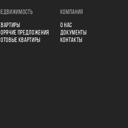
НЕДВИЖИМОСТЬ
КОМПАНИЯ
КВАРТИРЫ
О НАС
ГОРЯЧИЕ ПРЕДЛОЖЕНИЯ
ДОКУМЕНТЫ
ГОТОВЫЕ КВАРТИРЫ
КОНТАКТЫ