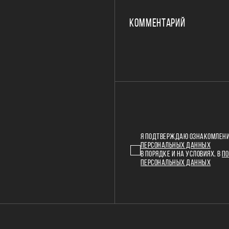
КОММЕНТАРИЙ
Я ПОДТВЕРЖДАЮ ОЗНАКОМЛЕНИ
ПЕРСОНАЛЬНЫХ ДАННЫХ
В ПОРЯДКЕ И НА УСЛОВИЯХ, В
ПО
ПЕРСОНАЛЬНЫХ ДАННЫХ