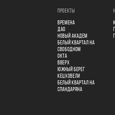
ПРОЕКТЫ
ВРЕМЕНА
ДАО
НОВЫЙ АКАДЕМ
БЕЛЫЙ КВАРТАЛ НА
СВОБОДНОМ
ОКТА
ВВЕРХ
ЮЖНЫЙ БЕРЕГ
КЕЦХОВЕЛИ
БЕЛЫЙ КВАРТАЛ НА
СПАНДАРЯНА