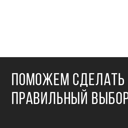
ПОМОЖЕМ СДЕЛАТЬ
ПРАВИЛЬНЫЙ ВЫБО