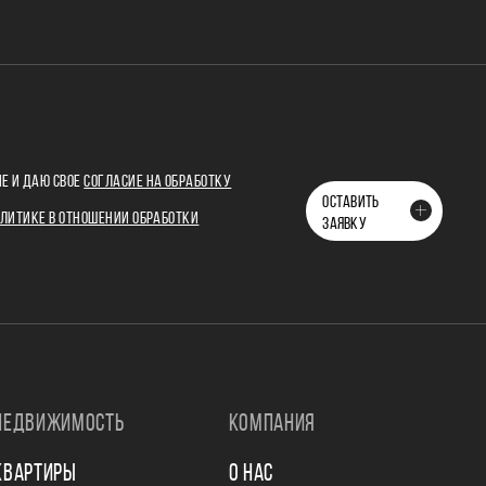
Е И ДАЮ СВОЕ
СОГЛАСИЕ НА ОБРАБОТКУ
ОСТАВИТЬ
ЛИТИКЕ В ОТНОШЕНИИ ОБРАБОТКИ
ЗАЯВКУ
НЕДВИЖИМОСТЬ
КОМПАНИЯ
КВАРТИРЫ
О НАС