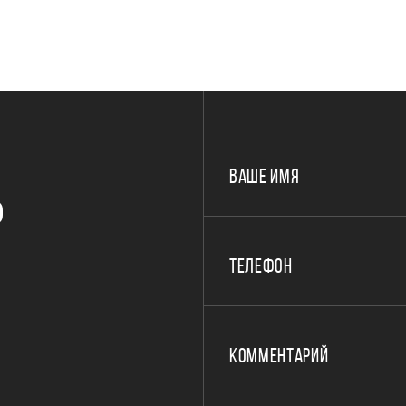
ВАШЕ ИМЯ
Р
ТЕЛЕФОН
КОММЕНТАРИЙ