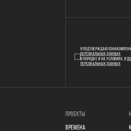
Я ПОДТВЕРЖДАЮ ОЗНАКОМЛЕНИ
ПЕРСОНАЛЬНЫХ ДАННЫХ
В ПОРЯДКЕ И НА УСЛОВИЯХ, В
ПО
ПЕРСОНАЛЬНЫХ ДАННЫХ
ПРОЕКТЫ
ВРЕМЕНА