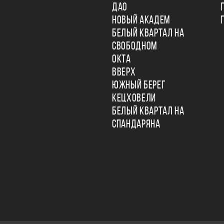
ДАО
НОВЫЙ АКАДЕМ
БЕЛЫЙ КВАРТАЛ НА
СВОБОДНОМ
ОКТА
ВВЕРХ
ЮЖНЫЙ БЕРЕГ
КЕЦХОВЕЛИ
БЕЛЫЙ КВАРТАЛ НА
СПАНДАРЯНА