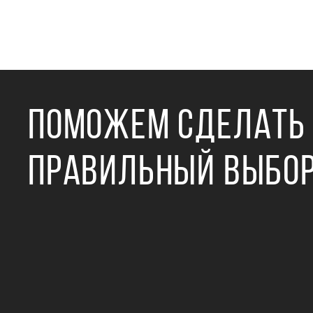
ПОМОЖЕМ СДЕЛАТЬ
ПРАВИЛЬНЫЙ ВЫБО