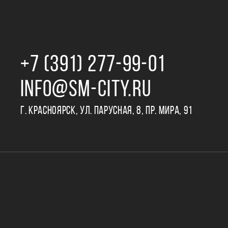
+7 (391) 277‒99‒01
INFO@SM-CITY.RU
Г. КРАСНОЯРСК, УЛ. ПАРУСНАЯ, 8, ПР. МИРА, 91