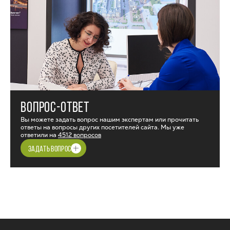
ВОПРОС-ОТВЕТ
Вы можете задать вопрос нашим экспертам или прочитать
ответы на вопросы других посетителей сайта. Мы уже
ответили на
4512 вопросов
ЗАДАТЬ ВОПРОС