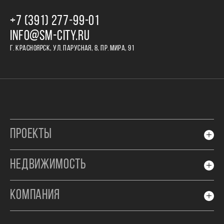
+7 (391) 277‒99‒01
INFO@SM-CITY.RU
Г. КРАСНОЯРСК, УЛ. ПАРУСНАЯ, 8, ПР. МИРА, 91
ПРОЕКТЫ
НЕДВИЖИМОСТЬ
КОМПАНИЯ