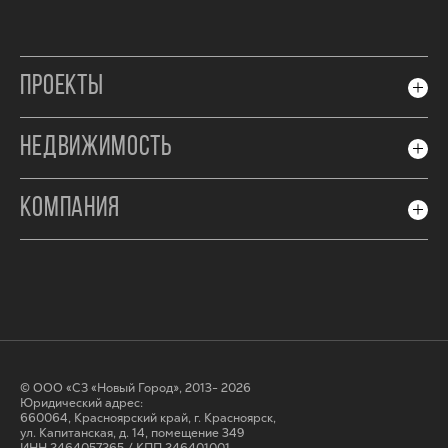
ПРОЕКТЫ
НЕДВИЖИМОСТЬ
КОМПАНИЯ
© ООО «СЗ «Новый Город», 2013- 2026
Юридический адрес:
660064, Красноярский край, г. Красноярск,
ул. Капитанская, д. 14, помещение 349