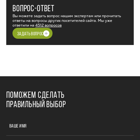
ВОПРОС-ОТВЕТ
Вы можете задать вопрос нашим экспертам или прочитать
ответы на вопросы других посетителей сайта. Мы уже
ответили на
4512 вопросов
ЗАДАТЬ ВОПРОС
ПОМОЖЕМ СДЕЛАТЬ
ПРАВИЛЬНЫЙ ВЫБОР
ВАШЕ ИМЯ