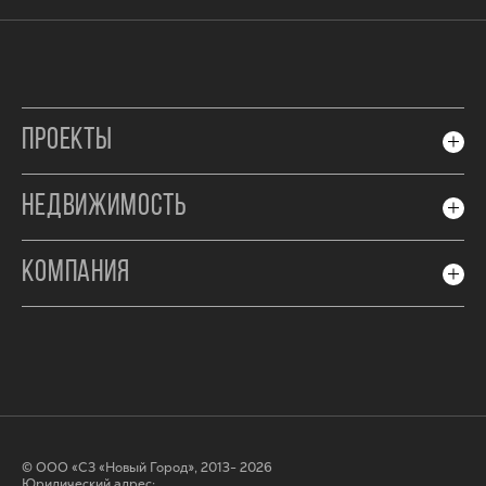
ПРОЕКТЫ
НЕДВИЖИМОСТЬ
КОМПАНИЯ
© ООО «СЗ «Новый Город», 2013- 2026
Юридический адрес: