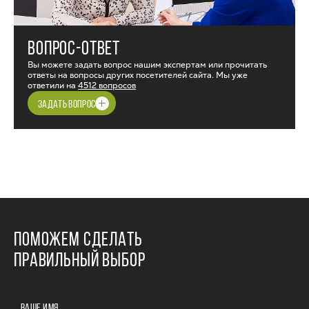
ВОПРОС-ОТВЕТ
Вы можете задать вопрос нашим экспертам или прочитать
ответы на вопросы других посетителей сайта. Мы уже
ответили на
4512 вопросов
ЗАДАТЬ ВОПРОС
ПОМОЖЕМ СДЕЛАТЬ
ПРАВИЛЬНЫЙ ВЫБОР
ВАШЕ ИМЯ