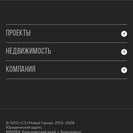
ПРОЕКТЫ
НЕДВИЖИМОСТЬ
КОМПАНИЯ
© ООО «СЗ «Новый Город», 2013- 2026
Юридический адрес:
660064, Красноярский край, г. Красноярск,