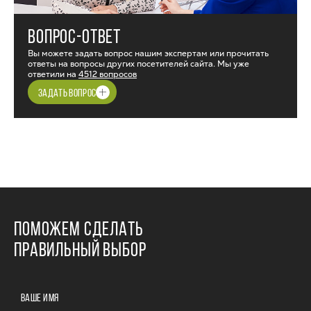
ВОПРОС-ОТВЕТ
Вы можете задать вопрос нашим экспертам или прочитать
ответы на вопросы других посетителей сайта. Мы уже
ответили на
4512 вопросов
ЗАДАТЬ ВОПРОС
ПОМОЖЕМ СДЕЛАТЬ
ПРАВИЛЬНЫЙ ВЫБОР
ВАШЕ ИМЯ