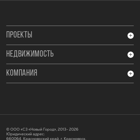
ПРОЕКТЫ
НЕДВИЖИМОСТЬ
КОМПАНИЯ
© ООО «СЗ «Новый Город», 2013- 2026
Юридический адрес:
660064, Красноярский край, г. Красноярск,