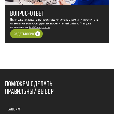
ВОПРОС-ОТВЕТ
Вы можете задать вопрос нашим экспертам или прочитать
ответы на вопросы других посетителей сайта. Мы уже
ответили на
4512 вопросов
ЗАДАТЬ ВОПРОС
ПОМОЖЕМ СДЕЛАТЬ
ПРАВИЛЬНЫЙ ВЫБОР
ВАШЕ ИМЯ