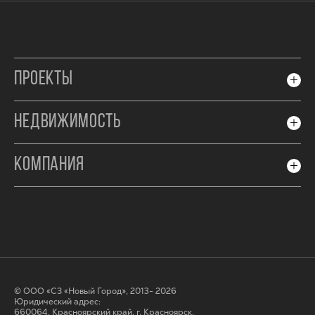
ПРОЕКТЫ
НЕДВИЖИМОСТЬ
КОМПАНИЯ
© ООО «СЗ «Новый Город», 2013- 2026
Юридический адрес:
660064, Красноярский край, г. Красноярск,