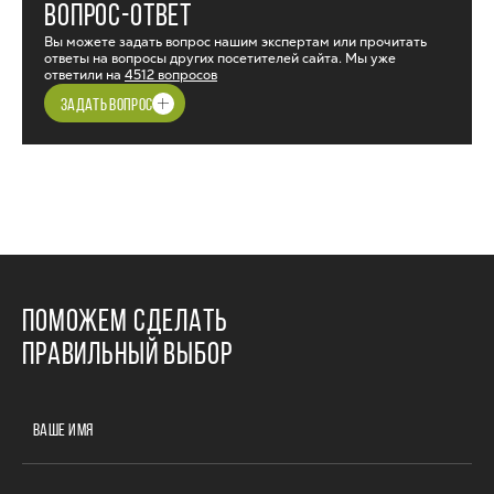
ВОПРОС-ОТВЕТ
Вы можете задать вопрос нашим экспертам или прочитать
ответы на вопросы других посетителей сайта. Мы уже
ответили на
4512 вопросов
ЗАДАТЬ ВОПРОС
ПОМОЖЕМ СДЕЛАТЬ
ПРАВИЛЬНЫЙ ВЫБОР
ВАШЕ ИМЯ