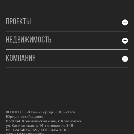
ПРОЕКТЫ
НЕДВИЖИМОСТЬ
КОМПАНИЯ
© ООО «СЗ «Новый Город», 2013- 2026
Юридический адрес:
660064, Красноярский край, г. Красноярск,
ул. Капитанская, д. 14, помещение 349
ИНН 2464057265 / КПП 246401001