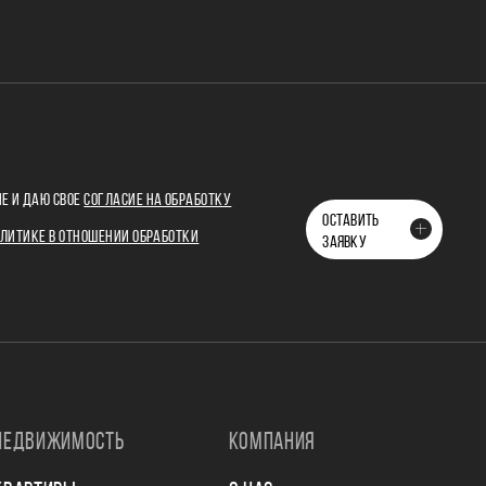
Е И ДАЮ СВОЕ
СОГЛАСИЕ НА ОБРАБОТКУ
ОСТАВИТЬ
ЛИТИКЕ В ОТНОШЕНИИ ОБРАБОТКИ
ЗАЯВКУ
НЕДВИЖИМОСТЬ
КОМПАНИЯ