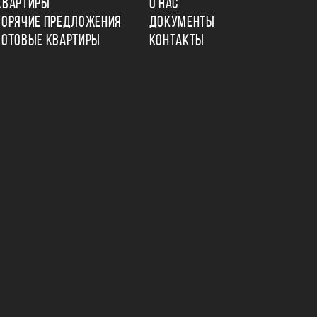
КВАРТИРЫ
О НАС
ГОРЯЧИЕ ПРЕДЛОЖЕНИЯ
ДОКУМЕНТЫ
ГОТОВЫЕ КВАРТИРЫ
КОНТАКТЫ