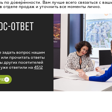
ь по доверенности. Вам лучше всего связаться с ваш
 отделе продаж и уточнить все моменты лично.
ОС-ОТВЕТ
 задать вопрос нашим
 или прочитать ответы
ы других посетителей
 уже ответили на
4512
РОС