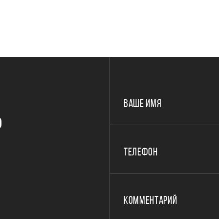
ВАШЕ ИМЯ
Р
ТЕЛЕФОН
КОММЕНТАРИЙ