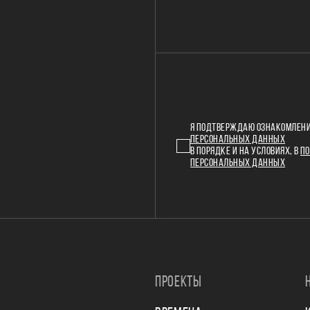
Я ПОДТВЕРЖДАЮ ОЗНАКОМЛЕНИ
ПЕРСОНАЛЬНЫХ ДАННЫХ
В ПОРЯДКЕ И НА УСЛОВИЯХ, В
ПО
ПЕРСОНАЛЬНЫХ ДАННЫХ
ПРОЕКТЫ