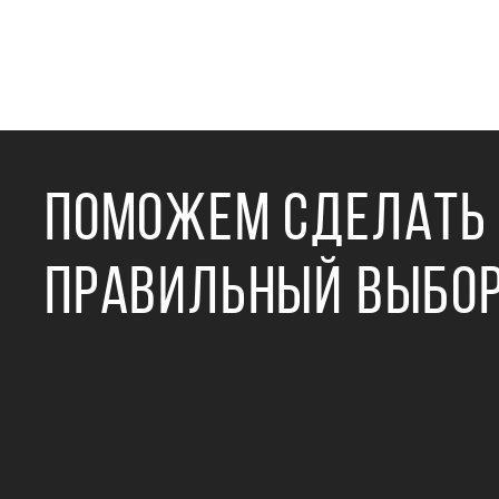
ПОМОЖЕМ СДЕЛАТЬ
ПРАВИЛЬНЫЙ ВЫБО