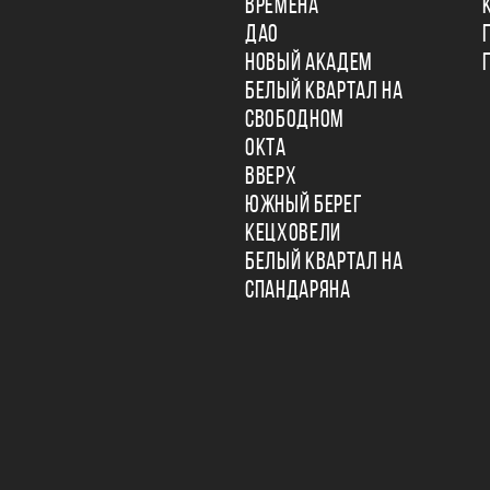
ВРЕМЕНА
ДАО
НОВЫЙ АКАДЕМ
БЕЛЫЙ КВАРТАЛ НА
СВОБОДНОМ
ОКТА
ВВЕРХ
ЮЖНЫЙ БЕРЕГ
КЕЦХОВЕЛИ
БЕЛЫЙ КВАРТАЛ НА
СПАНДАРЯНА