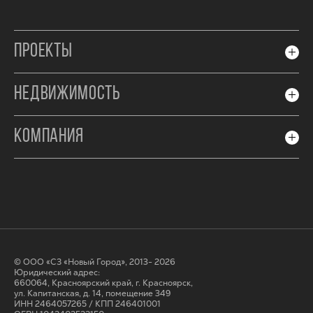
ПРОЕКТЫ
НЕДВИЖИМОСТЬ
КОМПАНИЯ
© ООО «СЗ «Новый Город», 2013- 2026
Юридический адрес:
660064, Красноярский край, г. Красноярск,
ул. Капитанская, д. 14, помещение 349
ИНН 2464057265 / КПП 246401001