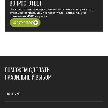
ВОПРОС-ОТВЕТ
Вы можете задать вопрос нашим экспертам или прочитать
ответы на вопросы других посетителей сайта. Мы уже
ответили на
4512 вопросов
ЗАДАТЬ ВОПРОС
ПОМОЖЕМ СДЕЛАТЬ
ПРАВИЛЬНЫЙ ВЫБОР
ВАШЕ ИМЯ