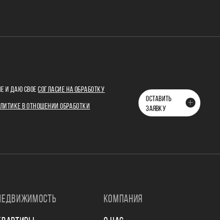
Е И ДАЮ СВОЕ
СОГЛАСИЕ НА ОБРАБОТКУ
ОСТАВИТЬ
ЛИТИКЕ В ОТНОШЕНИИ ОБРАБОТКИ
ЗАЯВКУ
НЕДВИЖИМОСТЬ
КОМПАНИЯ