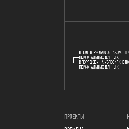
Я ПОДТВЕРЖДАЮ ОЗНАКОМЛЕНИ
ПЕРСОНАЛЬНЫХ ДАННЫХ
В ПОРЯДКЕ И НА УСЛОВИЯХ, В
ПО
ПЕРСОНАЛЬНЫХ ДАННЫХ
ПРОЕКТЫ