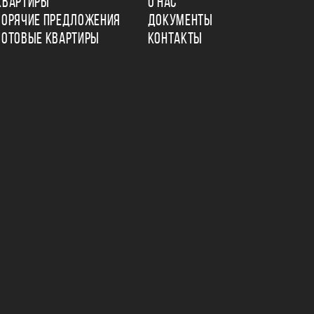
КВАРТИРЫ
О НАС
ГОРЯЧИЕ ПРЕДЛОЖЕНИЯ
ДОКУМЕНТЫ
ГОТОВЫЕ КВАРТИРЫ
КОНТАКТЫ