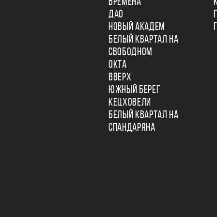
ВРЕМЕНА
ДАО
НОВЫЙ АКАДЕМ
БЕЛЫЙ КВАРТАЛ НА
СВОБОДНОМ
ОКТА
ВВЕРХ
ЮЖНЫЙ БЕРЕГ
КЕЦХОВЕЛИ
БЕЛЫЙ КВАРТАЛ НА
СПАНДАРЯНА