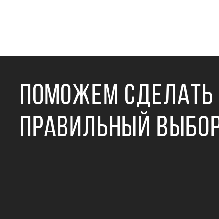
ПОМОЖЕМ СДЕЛАТЬ
ПРАВИЛЬНЫЙ ВЫБО