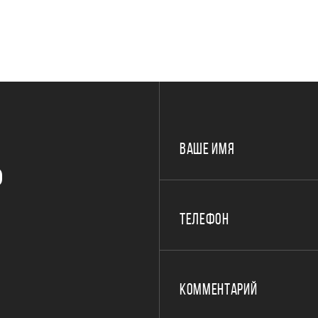
ВАШЕ ИМЯ
Р
ТЕЛЕФОН
КОММЕНТАРИЙ