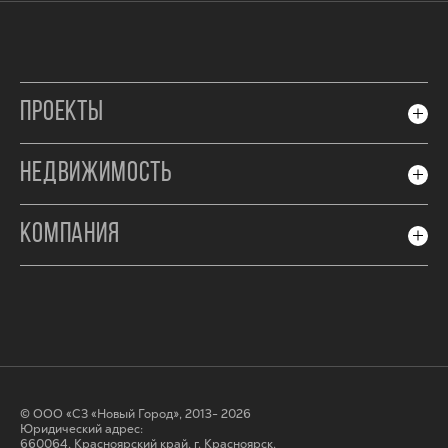
ПРОЕКТЫ
НЕДВИЖИМОСТЬ
КОМПАНИЯ
© ООО «СЗ «Новый Город», 2013- 2026
Юридический адрес:
660064, Красноярский край, г. Красноярск,