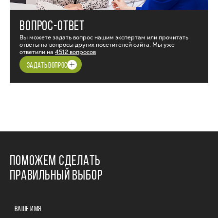
ВОПРОС-ОТВЕТ
Вы можете задать вопрос нашим экспертам или прочитать
ответы на вопросы других посетителей сайта. Мы уже
ответили на
4512 вопросов
ЗАДАТЬ ВОПРОС
ПОМОЖЕМ СДЕЛАТЬ
ПРАВИЛЬНЫЙ ВЫБОР
ВАШЕ ИМЯ