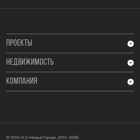
ПРОЕКТЫ
НЕДВИЖИМОСТЬ
КОМПАНИЯ
© ООО «СЗ «Новый Город», 2013- 2026