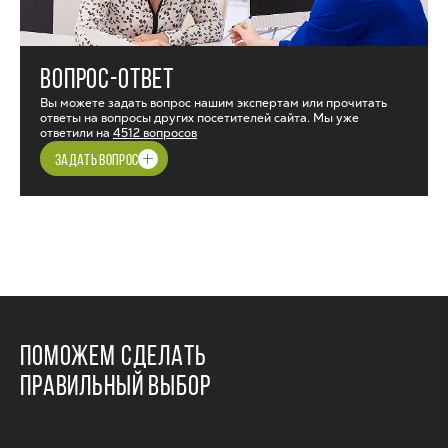
ВОПРОС-ОТВЕТ
Вы можете задать вопрос нашим экспертам или прочитать
ответы на вопросы других посетителей сайта. Мы уже
ответили на
4512 вопросов
ЗАДАТЬ ВОПРОС
ПОМОЖЕМ СДЕЛАТЬ
ПРАВИЛЬНЫЙ ВЫБОР