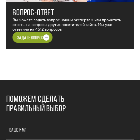
ВОПРОС-ОТВЕТ
Вы можете задать вопрос нашим экспертам или прочитать
ответы на вопросы других посетителей сайта. Мы уже
ответили на
4512 вопросов
ЗАДАТЬ ВОПРОС
ПОМОЖЕМ СДЕЛАТЬ
ПРАВИЛЬНЫЙ ВЫБОР
ВАШЕ ИМЯ