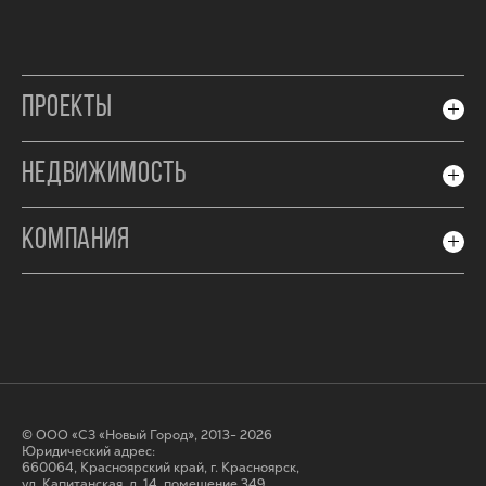
ПРОЕКТЫ
НЕДВИЖИМОСТЬ
КОМПАНИЯ
© ООО «СЗ «Новый Город», 2013- 2026
Юридический адрес:
660064, Красноярский край, г. Красноярск,
ул. Капитанская, д. 14, помещение 349