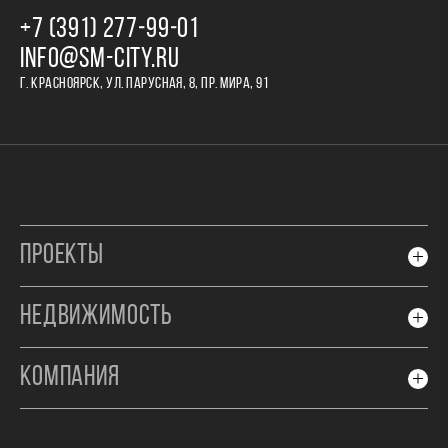
+7 (391) 277‒99‒01
INFO@SM-CITY.RU
Г. КРАСНОЯРСК, УЛ. ПАРУСНАЯ, 8, ПР. МИРА, 91
ПРОЕКТЫ
НЕДВИЖИМОСТЬ
КОМПАНИЯ