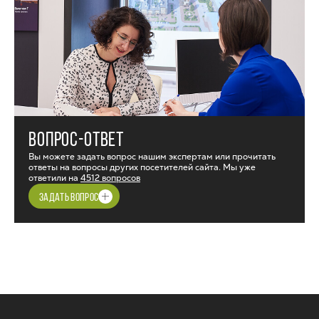
ВОПРОС-ОТВЕТ
Вы можете задать вопрос нашим экспертам или прочитать
ответы на вопросы других посетителей сайта. Мы уже
ответили на
4512 вопросов
ЗАДАТЬ ВОПРОС