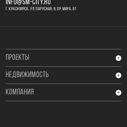
INFO@SM-CITY.RU
Г. КРАСНОЯРСК, УЛ. ПАРУСНАЯ, 8, ПР. МИРА, 91
ПРОЕКТЫ
НЕДВИЖИМОСТЬ
КОМПАНИЯ