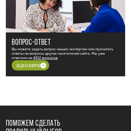
ВОПРОС-ОТВЕТ
Вы можете задать вопрос нашим экспертам или прочитать
ответы на вопросы других посетителей сайта. Мы уже
ответили на
4512 вопросов
ЗАДАТЬ ВОПРОС
ПОМОЖЕМ СДЕЛАТЬ