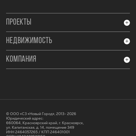
ПРОЕКТЫ
НЕДВИЖИМОСТЬ
КОМПАНИЯ
© ООО «СЗ «Новый Город», 2013- 2026
Юридический адрес:
660064, Красноярский край, г. Красноярск,
ул. Капитанская, д. 14, помещение 349
ИНН 2464057265 / КПП 246401001