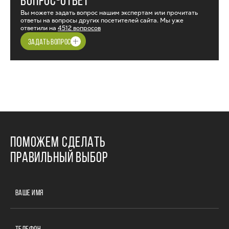
ВОПРОС-ОТВЕТ
Вы можете задать вопрос нашим экспертам или прочитать
ответы на вопросы других посетителей сайта. Мы уже
ответили на
4512 вопросов
ЗАДАТЬ ВОПРОС
ПОМОЖЕМ СДЕЛАТЬ
ПРАВИЛЬНЫЙ ВЫБОР
ВАШЕ ИМЯ