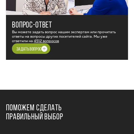
ВОПРОС-ОТВЕТ
Вы можете задать вопрос нашим экспертам или прочитать
ответы на вопросы других посетителей сайта. Мы уже
ответили на
4512 вопросов
ЗАДАТЬ ВОПРОС
ПОМОЖЕМ СДЕЛАТЬ
ПРАВИЛЬНЫЙ ВЫБОР