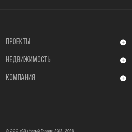
ПРОЕКТЫ
НЕДВИЖИМОСТЬ
КОМПАНИЯ
© ООО «СЗ «Новый Город», 2013- 2026