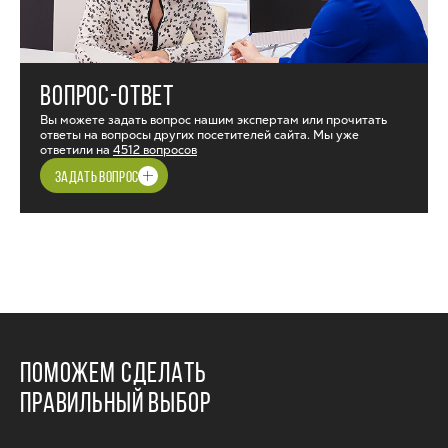
ВОПРОС-ОТВЕТ
Вы можете задать вопрос нашим экспертам или прочитать
ответы на вопросы других посетителей сайта. Мы уже
ответили на
4512 вопросов
ЗАДАТЬ ВОПРОС
ПОМОЖЕМ СДЕЛАТЬ
ПРАВИЛЬНЫЙ ВЫБОР