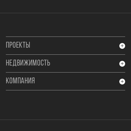
ПРОЕКТЫ
НЕДВИЖИМОСТЬ
КОМПАНИЯ