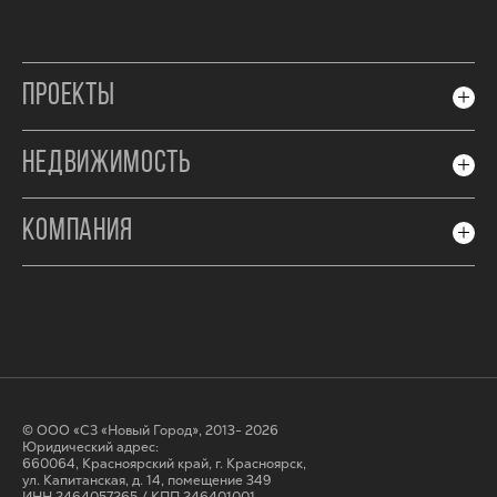
ПРОЕКТЫ
НЕДВИЖИМОСТЬ
КОМПАНИЯ
© ООО «СЗ «Новый Город», 2013- 2026
Юридический адрес:
660064, Красноярский край, г. Красноярск,
ул. Капитанская, д. 14, помещение 349