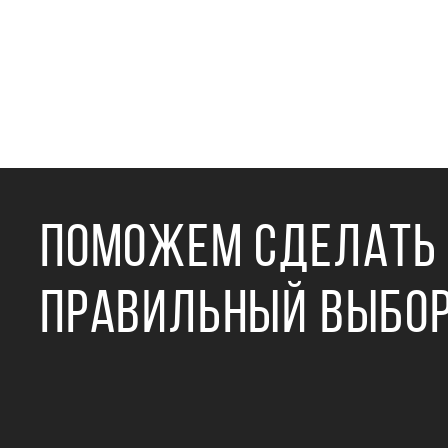
ПОМОЖЕМ СДЕЛАТЬ
ПРАВИЛЬНЫЙ ВЫБО