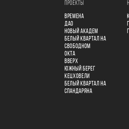
ПРОЕКТЫ
ВРЕМЕНА
ДАО
НОВЫЙ АКАДЕМ
БЕЛЫЙ КВАРТАЛ НА
СВОБОДНОМ
ОКТА
ВВЕРХ
ЮЖНЫЙ БЕРЕГ
КЕЦХОВЕЛИ
БЕЛЫЙ КВАРТАЛ НА
СПАНДАРЯНА