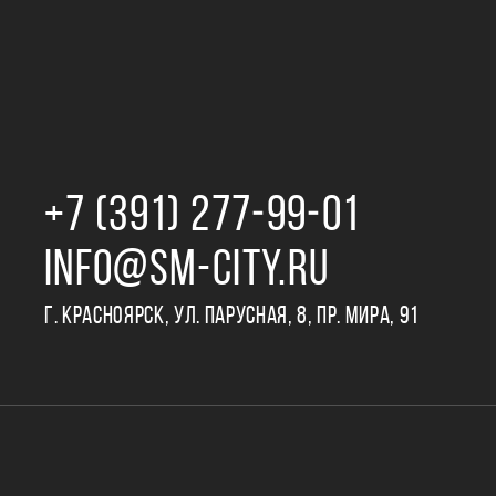
+7 (391) 277‒99‒01
INFO@SM-CITY.RU
Г. КРАСНОЯРСК, УЛ. ПАРУСНАЯ, 8, ПР. МИРА, 91