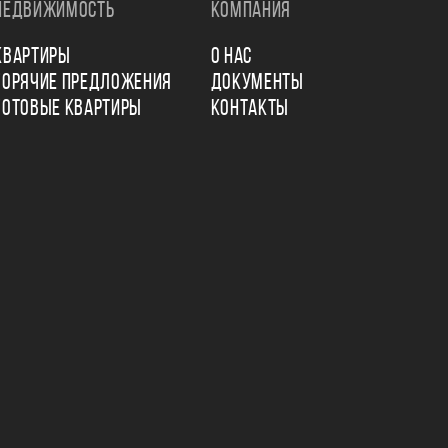
НЕДВИЖИМОСТЬ
КОМПАНИЯ
КВАРТИРЫ
О НАС
ГОРЯЧИЕ ПРЕДЛОЖЕНИЯ
ДОКУМЕНТЫ
ГОТОВЫЕ КВАРТИРЫ
КОНТАКТЫ