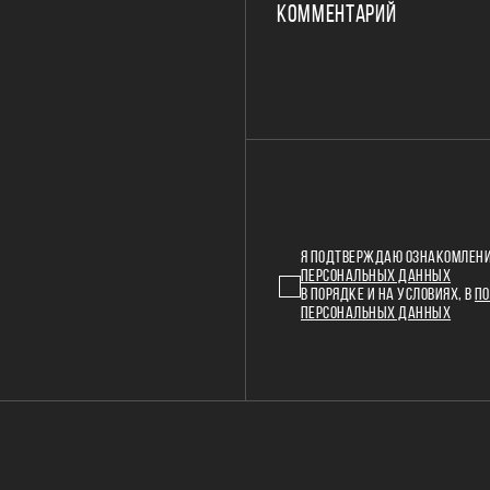
КОММЕНТАРИЙ
Я ПОДТВЕРЖДАЮ ОЗНАКОМЛЕНИ
ПЕРСОНАЛЬНЫХ ДАННЫХ
В ПОРЯДКЕ И НА УСЛОВИЯХ, В
ПО
ПЕРСОНАЛЬНЫХ ДАННЫХ