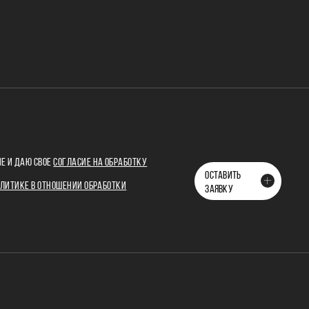
Е И ДАЮ СВОЕ
СОГЛАСИЕ НА ОБРАБОТКУ
ОСТАВИТЬ
ЛИТИКЕ В ОТНОШЕНИИ ОБРАБОТКИ
ЗАЯВКУ