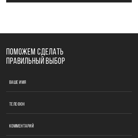
ПОМОЖЕМ СДЕЛАТЬ
ПРАВИЛЬНЫЙ ВЫБОР
ВАШЕ ИМЯ
ТЕЛЕФОН
КОММЕНТАРИЙ