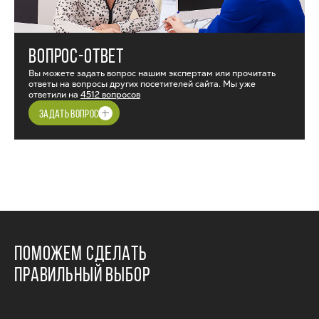
ВОПРОС-ОТВЕТ
Вы можете задать вопрос нашим экспертам или прочитать
ответы на вопросы других посетителей сайта. Мы уже
ответили на
4512 вопросов
ЗАДАТЬ ВОПРОС
ПОМОЖЕМ СДЕЛАТЬ
ПРАВИЛЬНЫЙ ВЫБОР