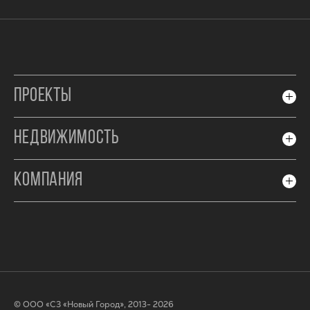
ПРОЕКТЫ
НЕДВИЖИМОСТЬ
КОМПАНИЯ
© ООО «СЗ «Новый Город», 2013- 2026