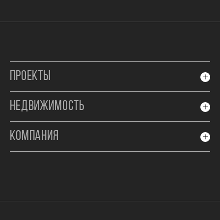
ПРОЕКТЫ
НЕДВИЖИМОСТЬ
КОМПАНИЯ