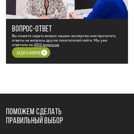
ВОПРОС-ОТВЕТ
Вы можете задать вопрос нашим экспертам или прочитать
ответы на вопросы других посетителей сайта. Мы уже
ответили на
4512 вопросов
ЗАДАТЬ ВОПРОС
ПОМОЖЕМ СДЕЛАТЬ
ПРАВИЛЬНЫЙ ВЫБОР