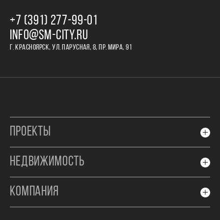
+7 (391) 277‒99‒01
INFO@SM-CITY.RU
Г. КРАСНОЯРСК, УЛ. ПАРУСНАЯ, 8, ПР. МИРА, 91
ПРОЕКТЫ
НЕДВИЖИМОСТЬ
КОМПАНИЯ