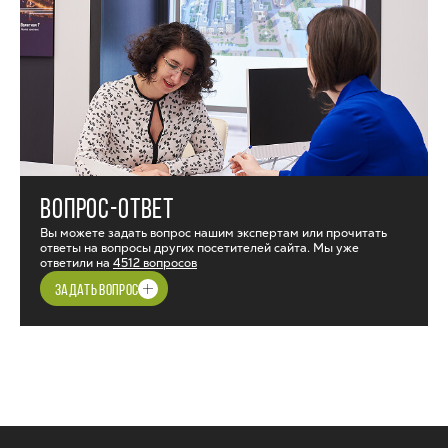
ВОПРОС-ОТВЕТ
Вы можете задать вопрос нашим экспертам или прочитать
ответы на вопросы других посетителей сайта. Мы уже
ответили на
4512 вопросов
ЗАДАТЬ ВОПРОС