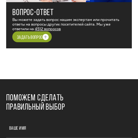
ВОПРОС-ОТВЕТ
Вы можете задать вопрос нашим экспертам или прочитать
ответы на вопросы других посетителей сайта. Мы уже
ответили на
4512 вопросов
ЗАДАТЬ ВОПРОС
ПОМОЖЕМ СДЕЛАТЬ
ПРАВИЛЬНЫЙ ВЫБОР
ВАШЕ ИМЯ