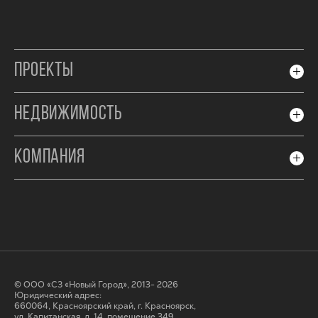
ПРОЕКТЫ
НЕДВИЖИМОСТЬ
КОМПАНИЯ
© ООО «СЗ «Новый Город», 2013- 2026
Юридический адрес:
660064, Красноярский край, г. Красноярск,
ул. Капитанская, д. 14, помещение 349