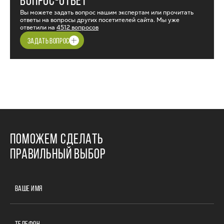
ВОПРОС-ОТВЕТ
Вы можете задать вопрос нашим экспертам или прочитать
ответы на вопросы других посетителей сайта. Мы уже
ответили на
4512 вопросов
ЗАДАТЬ ВОПРОС
ПОМОЖЕМ СДЕЛАТЬ
ПРАВИЛЬНЫЙ ВЫБОР
ВАШЕ ИМЯ