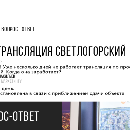
ВОПРОС - ОТВЕТ
ТРАНСЛЯЦИЯ СВЕТЛОГОРСКИЙ
22
 Уже несколько дней не работает трансляция по про
й. Когда она заработает?
ВАСИЛЬЕВ
О МАРКЕТИНГУ
 день.
становлена в связи с приближением сдачи объекта.
ОС-ОТВЕТ