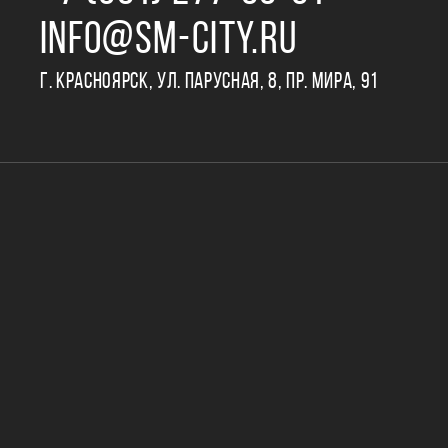
INFO@SM-CITY.RU
Г. КРАСНОЯРСК, УЛ. ПАРУСНАЯ, 8, ПР. МИРА, 91