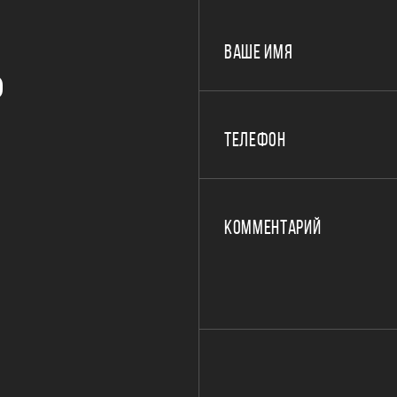
ВАШЕ ИМЯ
Р
ТЕЛЕФОН
КОММЕНТАРИЙ