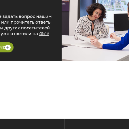
 задать вопрос нашим
 или прочитать ответы
ы других посетителей
 уже ответили на
4512
РОС