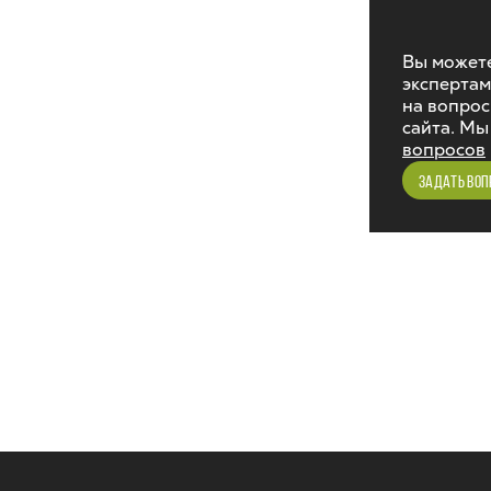
Вы можете
экспертам
на вопрос
сайта. Мы
вопросов
ЗАДАТЬ ВОП