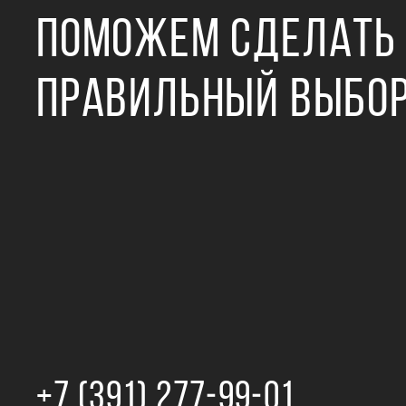
ПОМОЖЕМ СДЕЛАТЬ
ПРАВИЛЬНЫЙ ВЫБО
+7 (391) 277‒99‒01