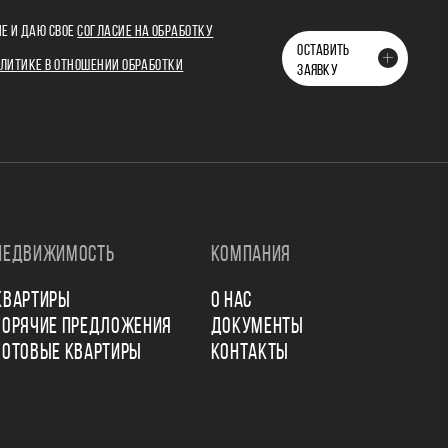
Е И ДАЮ СВОЕ
СОГЛАСИЕ НА ОБРАБОТКУ
ОСТАВИТЬ
ЛИТИКЕ В ОТНОШЕНИИ ОБРАБОТКИ
ЗАЯВКУ
НЕДВИЖИМОСТЬ
КОМПАНИЯ
КВАРТИРЫ
О НАС
ГОРЯЧИЕ ПРЕДЛОЖЕНИЯ
ДОКУМЕНТЫ
ГОТОВЫЕ КВАРТИРЫ
КОНТАКТЫ