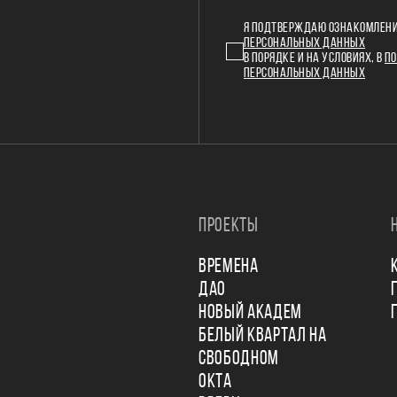
Я ПОДТВЕРЖДАЮ ОЗНАКОМЛЕНИ
ПЕРСОНАЛЬНЫХ ДАННЫХ
В ПОРЯДКЕ И НА УСЛОВИЯХ, В
ПО
ПЕРСОНАЛЬНЫХ ДАННЫХ
ПРОЕКТЫ
ВРЕМЕНА
ДАО
НОВЫЙ АКАДЕМ
БЕЛЫЙ КВАРТАЛ НА
СВОБОДНОМ
ОКТА