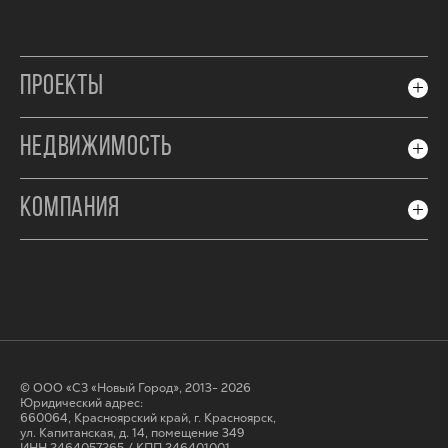
ПРОЕКТЫ
НЕДВИЖИМОСТЬ
КОМПАНИЯ
© ООО «СЗ «Новый Город», 2013- 2026
Юридический адрес:
660064, Красноярский край, г. Красноярск,
ул. Капитанская, д. 14, помещение 349