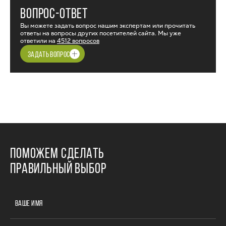
ВОПРОС-ОТВЕТ
Вы можете задать вопрос нашим экспертам или прочитать
ответы на вопросы других посетителей сайта. Мы уже
ответили на
4512 вопросов
ЗАДАТЬ ВОПРОС
ПОМОЖЕМ СДЕЛАТЬ
ПРАВИЛЬНЫЙ ВЫБОР
ВАШЕ ИМЯ