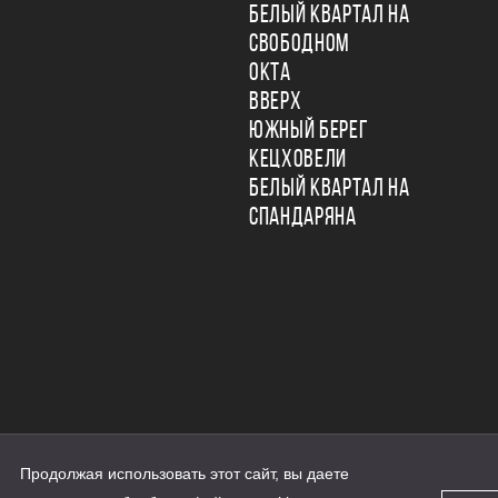
БЕЛЫЙ КВАРТАЛ НА
СВОБОДНОМ
ОКТА
ВВЕРХ
ЮЖНЫЙ БЕРЕГ
КЕЦХОВЕЛИ
БЕЛЫЙ КВАРТАЛ НА
СПАНДАРЯНА
Продолжая использовать этот сайт, вы даете
ьности