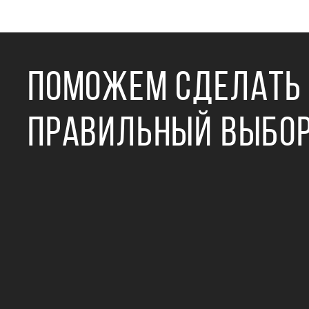
ПОМОЖЕМ СДЕЛАТЬ
ПРАВИЛЬНЫЙ ВЫБО