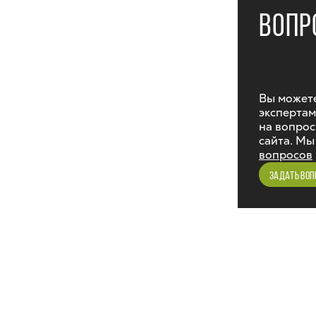
ВОПР
Вы можете
экспертам
на вопрос
сайта. Мы
вопросов
ЗАДАТЬ ВОП