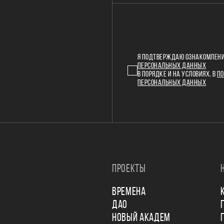
Я ПОДТВЕРЖДАЮ ОЗНАКОМЛЕНИ
ПЕРСОНАЛЬНЫХ ДАННЫХ
В ПОРЯДКЕ И НА УСЛОВИЯХ, В
ПО
ПЕРСОНАЛЬНЫХ ДАННЫХ
ПРОЕКТЫ
ВРЕМЕНА
ДАО
НОВЫЙ АКАДЕМ