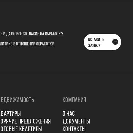
Е И ДАЮ СВОЕ
СОГЛАСИЕ НА ОБРАБОТКУ
ОСТАВИТЬ
ЛИТИКЕ В ОТНОШЕНИИ ОБРАБОТКИ
ЗАЯВКУ
НЕДВИЖИМОСТЬ
КОМПАНИЯ
КВАРТИРЫ
О НАС
ГОРЯЧИЕ ПРЕДЛОЖЕНИЯ
ДОКУМЕНТЫ
ГОТОВЫЕ КВАРТИРЫ
КОНТАКТЫ