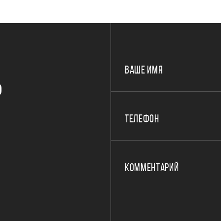
ВАШЕ ИМЯ
Р
ТЕЛЕФОН
КОММЕНТАРИЙ