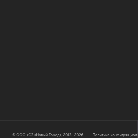
© ООО «СЗ «Новый Город», 2013- 2026
Политика конфиденциал