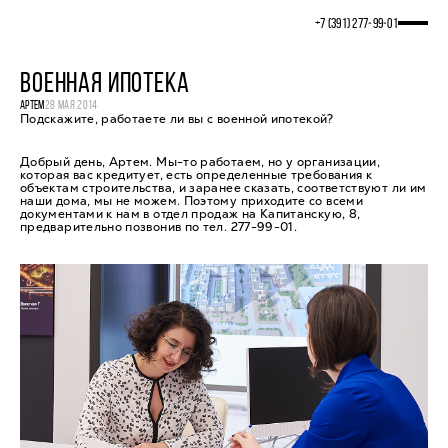
+7 (391) 277‒99‒01
ВОЕННАЯ ИПОТЕКА
АРТЕМ
28 МАЯ 2014
Подскажите, работаете ли вы с военной ипотекой?
Добрый день, Артем. Мы-то работаем, но у организации,
которая вас кредитует, есть определенные требования к
объектам строительства, и заранее сказать, соответствуют ли им
наши дома, мы не можем. Поэтому приходите со всеми
документами к нам в отдел продаж на Капитанскую, 8,
предварительно позвонив по тел. 277-99-01.