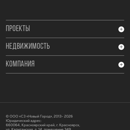
ПРОЕКТЫ
НЕДВИЖИМОСТЬ
КОМПАНИЯ
© ООО «СЗ «Новый Город», 2013- 2026
Юридический адрес:
660064, Красноярский край, г. Красноярск,
ул. Капитанская, д. 14, помещение 349