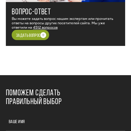
ВОПРОС-ОТВЕТ
Вы можете задать вопрос нашим экспертам или прочитать
ответы на вопросы других посетителей сайта. Мы уже
ответили на
4512 вопросов
ЗАДАТЬ ВОПРОС
ПОМОЖЕМ СДЕЛАТЬ
ПРАВИЛЬНЫЙ ВЫБОР
ВАШЕ ИМЯ