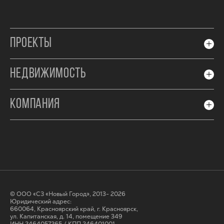
ПРОЕКТЫ
НЕДВИЖИМОСТЬ
КОМПАНИЯ
© ООО «СЗ «Новый Город», 2013- 2026
Юридический адрес:
660064, Красноярский край, г. Красноярск,
ул. Капитанская, д. 14, помещение 349