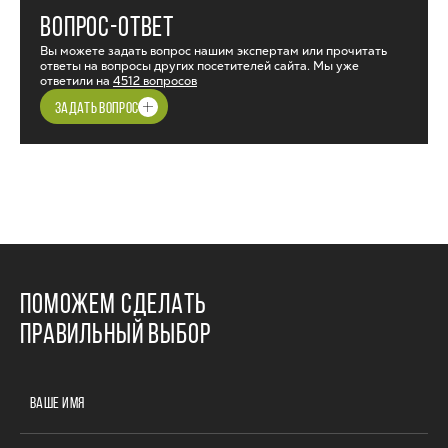
ВОПРОС-ОТВЕТ
Вы можете задать вопрос нашим экспертам или прочитать
ответы на вопросы других посетителей сайта. Мы уже
ответили на
4512 вопросов
ЗАДАТЬ ВОПРОС
ПОМОЖЕМ СДЕЛАТЬ
ПРАВИЛЬНЫЙ ВЫБОР
ВАШЕ ИМЯ