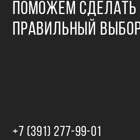
ПОМОЖЕМ СДЕЛАТЬ
ПРАВИЛЬНЫЙ ВЫБО
+7 (391) 277‒99‒01