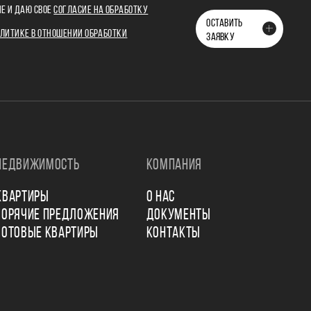
Е И ДАЮ СВОЕ
СОГЛАСИЕ НА ОБРАБОТКУ
ОСТАВИТЬ
ЛИТИКЕ В ОТНОШЕНИИ ОБРАБОТКИ
ЗАЯВКУ
НЕДВИЖИМОСТЬ
КОМПАНИЯ
КВАРТИРЫ
О НАС
ГОРЯЧИЕ ПРЕДЛОЖЕНИЯ
ДОКУМЕНТЫ
ГОТОВЫЕ КВАРТИРЫ
КОНТАКТЫ