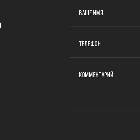
ВАШЕ ИМЯ
Р
ТЕЛЕФОН
КОММЕНТАРИЙ