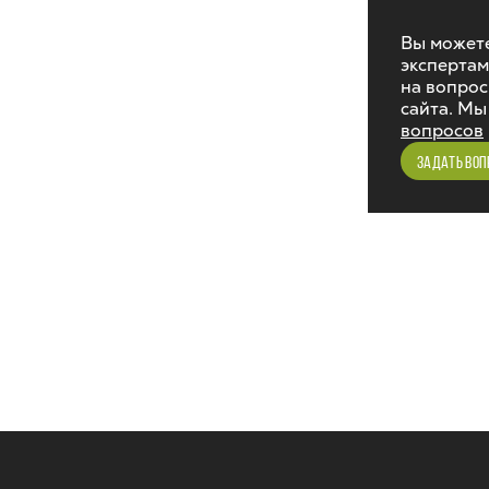
Вы можете
экспертам
на вопрос
сайта. Мы
вопросов
ЗАДАТЬ ВОП