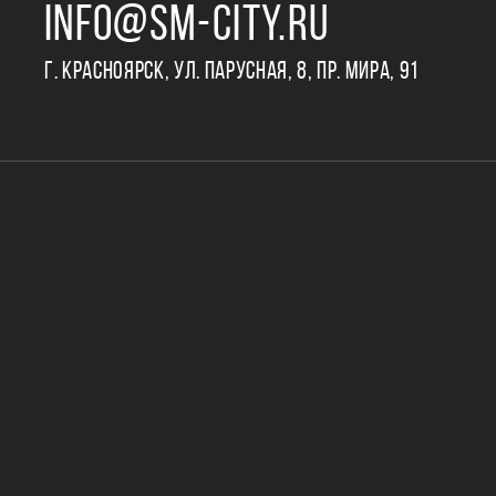
INFO@SM-CITY.RU
Г. КРАСНОЯРСК, УЛ. ПАРУСНАЯ, 8, ПР. МИРА, 91