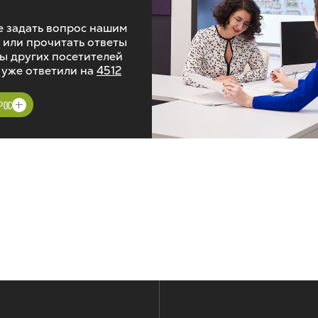
 задать вопрос нашим
 или прочитать ответы
ы других посетителей
 уже ответили на
4512
РОС