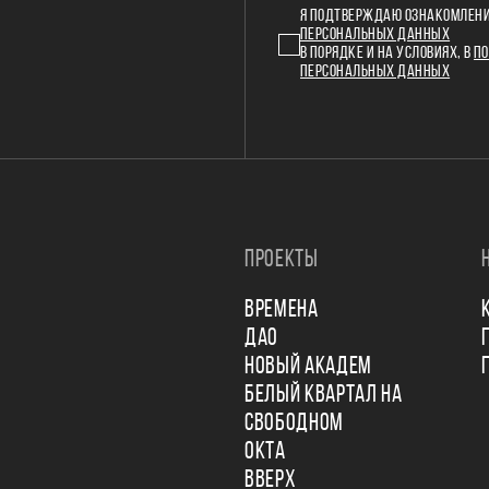
Я ПОДТВЕРЖДАЮ ОЗНАКОМЛЕНИ
ПЕРСОНАЛЬНЫХ ДАННЫХ
В ПОРЯДКЕ И НА УСЛОВИЯХ, В
ПО
ПЕРСОНАЛЬНЫХ ДАННЫХ
ПРОЕКТЫ
ВРЕМЕНА
ДАО
НОВЫЙ АКАДЕМ
БЕЛЫЙ КВАРТАЛ НА
СВОБОДНОМ
ОКТА
ВВЕРХ