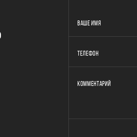
ВАШЕ ИМЯ
Р
ТЕЛЕФОН
КОММЕНТАРИЙ