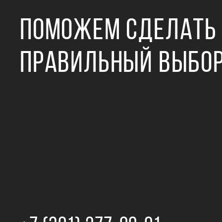
ПОМОЖЕМ СДЕЛАТЬ
ПРАВИЛЬНЫЙ ВЫБО