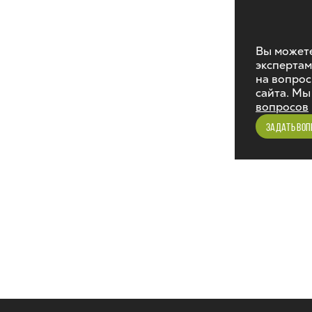
Вы можете
экспертам
на вопрос
сайта. Мы
вопросов
ЗАДАТЬ ВОП