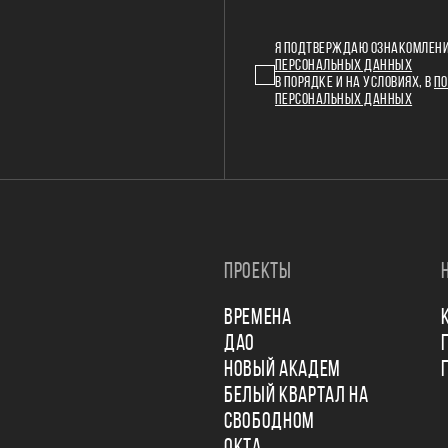
Я ПОДТВЕРЖДАЮ ОЗНАКОМЛЕНИ
ПЕРСОНАЛЬНЫХ ДАННЫХ
В ПОРЯДКЕ И НА УСЛОВИЯХ, В
ПО
ПЕРСОНАЛЬНЫХ ДАННЫХ
ПРОЕКТЫ
ВРЕМЕНА
ДАО
НОВЫЙ АКАДЕМ
БЕЛЫЙ КВАРТАЛ НА
СВОБОДНОМ