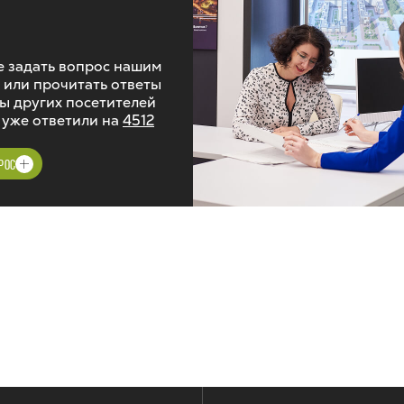
 задать вопрос нашим
 или прочитать ответы
ы других посетителей
 уже ответили на
4512
РОС