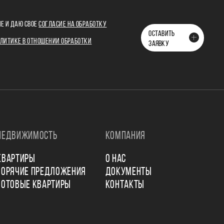
Е И ДАЮ СВОЕ
СОГЛАСИЕ НА ОБРАБОТКУ
ОСТАВИТЬ
ЛИТИКЕ В ОТНОШЕНИИ ОБРАБОТКИ
ЗАЯВКУ
НЕДВИЖИМОСТЬ
КОМПАНИЯ
КВАРТИРЫ
О НАС
ГОРЯЧИЕ ПРЕДЛОЖЕНИЯ
ДОКУМЕНТЫ
ГОТОВЫЕ КВАРТИРЫ
КОНТАКТЫ