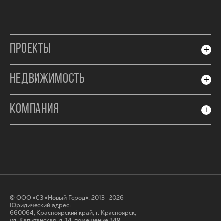
ПРОЕКТЫ
НЕДВИЖИМОСТЬ
КОМПАНИЯ
© ООО «СЗ «Новый Город», 2013- 2026
Юридический адрес:
660064, Красноярский край, г. Красноярск,
ул. Капитанская, д. 14, помещение 349