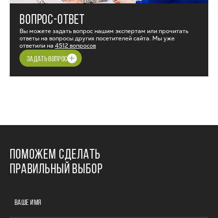
ВОПРОС-ОТВЕТ
Вы можете задать вопрос нашим экспертам или прочитать
ответы на вопросы других посетителей сайта. Мы уже
ответили на
4512 вопросов
ЗАДАТЬ ВОПРОС
ПОМОЖЕМ СДЕЛАТЬ
ПРАВИЛЬНЫЙ ВЫБОР
ВАШЕ ИМЯ