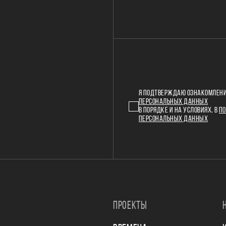
Я ПОДТВЕРЖДАЮ ОЗНАКОМЛЕНИ
ПЕРСОНАЛЬНЫХ ДАННЫХ
В ПОРЯДКЕ И НА УСЛОВИЯХ, В
ПО
ПЕРСОНАЛЬНЫХ ДАННЫХ
ПРОЕКТЫ