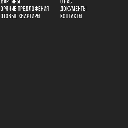
КВАРТИРЫ
О НАС
ГОРЯЧИЕ ПРЕДЛОЖЕНИЯ
ДОКУМЕНТЫ
ГОТОВЫЕ КВАРТИРЫ
КОНТАКТЫ