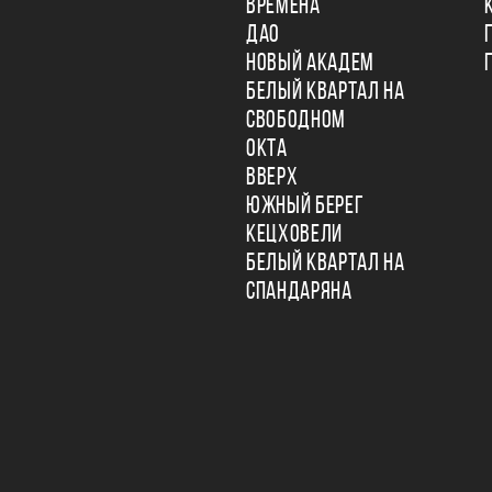
ВРЕМЕНА
ДАО
НОВЫЙ АКАДЕМ
БЕЛЫЙ КВАРТАЛ НА
СВОБОДНОМ
ОКТА
ВВЕРХ
ЮЖНЫЙ БЕРЕГ
КЕЦХОВЕЛИ
БЕЛЫЙ КВАРТАЛ НА
СПАНДАРЯНА