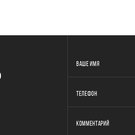
ВАШЕ ИМЯ
Р
ТЕЛЕФОН
КОММЕНТАРИЙ