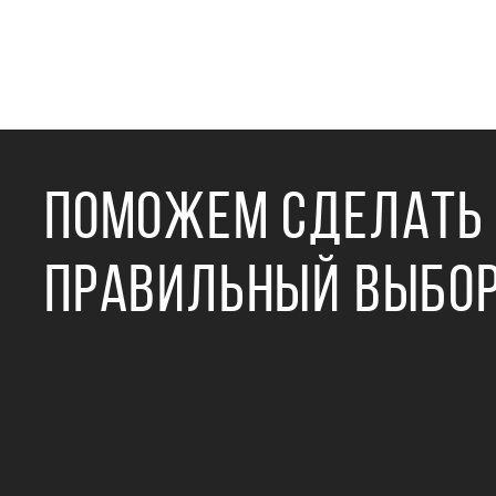
ПОМОЖЕМ СДЕЛАТЬ
ПРАВИЛЬНЫЙ ВЫБО