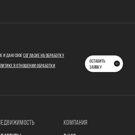
Е И ДАЮ СВОЕ
СОГЛАСИЕ НА ОБРАБОТКУ
ОСТАВИТЬ
ЛИТИКЕ В ОТНОШЕНИИ ОБРАБОТКИ
ЗАЯВКУ
НЕДВИЖИМОСТЬ
КОМПАНИЯ