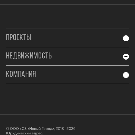
ПРОЕКТЫ
НЕДВИЖИМОСТЬ
КОМПАНИЯ
© ООО «СЗ «Новый Город», 2013- 2026
Юридический адрес: