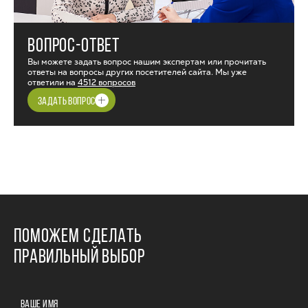
ВОПРОС-ОТВЕТ
Вы можете задать вопрос нашим экспертам или прочитать
ответы на вопросы других посетителей сайта. Мы уже
ответили на
4512 вопросов
ЗАДАТЬ ВОПРОС
ПОМОЖЕМ СДЕЛАТЬ
ПРАВИЛЬНЫЙ ВЫБОР
ВАШЕ ИМЯ