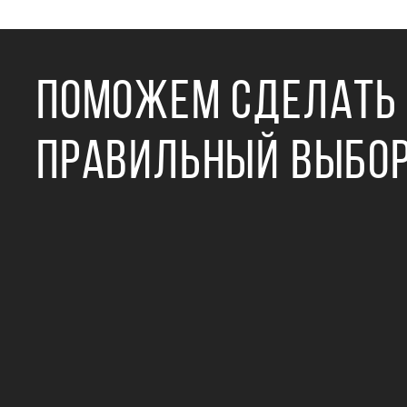
ПОМОЖЕМ СДЕЛАТЬ
ПРАВИЛЬНЫЙ ВЫБО