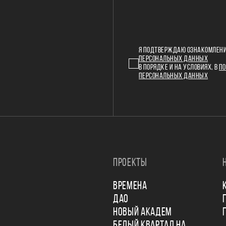
Я ПОДТВЕРЖДАЮ ОЗНАКОМЛЕНИ
ПЕРСОНАЛЬНЫХ ДАННЫХ
В ПОРЯДКЕ И НА УСЛОВИЯХ, В
ПО
ПЕРСОНАЛЬНЫХ ДАННЫХ
ПРОЕКТЫ
ВРЕМЕНА
ДАО
НОВЫЙ АКАДЕМ
БЕЛЫЙ КВАРТАЛ НА