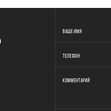
ВАШЕ ИМЯ
Р
ТЕЛЕФОН
КОММЕНТАРИЙ