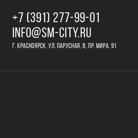
+7 (391) 277‒99‒01
INFO@SM-CITY.RU
Г. КРАСНОЯРСК, УЛ. ПАРУСНАЯ, 8, ПР. МИРА, 91