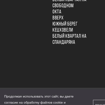
СВОБОДНОМ
ОКТА
ВВЕРХ
ЮЖНЫЙ БЕРЕГ
КЕЦХОВЕЛИ
БЕЛЫЙ КВАРТАЛ НА
СПАНДАРЯНА
Продолжая использовать этот сайт, вы даете
ьности
согласие на обработку файлов cookie и
персональных данных