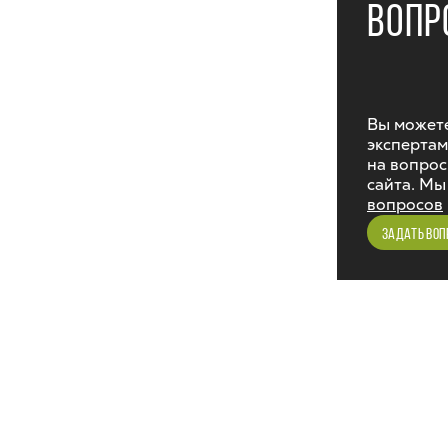
ВОПР
Вы можете
экспертам
на вопрос
сайта. Мы
вопросов
ЗАДАТЬ ВОП