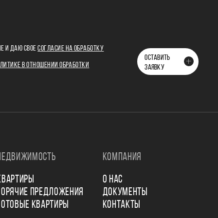
Е И ДАЮ СВОЕ
СОГЛАСИЕ НА ОБРАБОТКУ
ОСТАВИТЬ
ЛИТИКЕ В ОТНОШЕНИИ ОБРАБОТКИ
ЗАЯВКУ
НЕДВИЖИМОСТЬ
КОМПАНИЯ
КВАРТИРЫ
О НАС
ГОРЯЧИЕ ПРЕДЛОЖЕНИЯ
ДОКУМЕНТЫ
ГОТОВЫЕ КВАРТИРЫ
КОНТАКТЫ