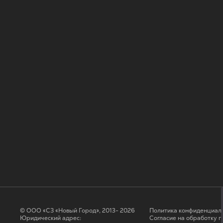
© ООО «СЗ «Новый Город», 2013- 2026
Политика конфиденциал
Юридический адрес:
Согласие на обработку 