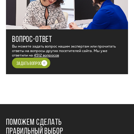
ВОПРОС-ОТВЕТ
Вы можете задать вопрос нашим экспертам или прочитать
ответы на вопросы других посетителей сайта. Мы уже
ответили на
4512 вопросов
ЗАДАТЬ ВОПРОС
ПОМОЖЕМ СДЕЛАТЬ
ПРАВИЛЬНЫЙ ВЫБОР