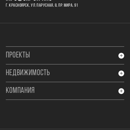
Г. КРАСНОЯРСК, УЛ. ПАРУСНАЯ, 8, ПР. МИРА, 91
ПРОЕКТЫ
НЕДВИЖИМОСТЬ
КОМПАНИЯ