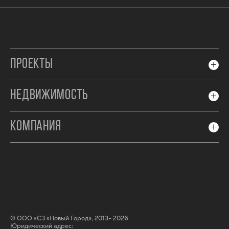
ПРОЕКТЫ
НЕДВИЖИМОСТЬ
КОМПАНИЯ
© ООО «СЗ «Новый Город», 2013- 2026
Юридический адрес: