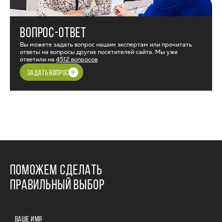
ВОПРОС-ОТВЕТ
Вы можете задать вопрос нашим экспертам или прочитать
ответы на вопросы других посетителей сайта. Мы уже
ответили на
4512 вопросов
ЗАДАТЬ ВОПРОС
ПОМОЖЕМ СДЕЛАТЬ
ПРАВИЛЬНЫЙ ВЫБОР
ВАШЕ ИМЯ