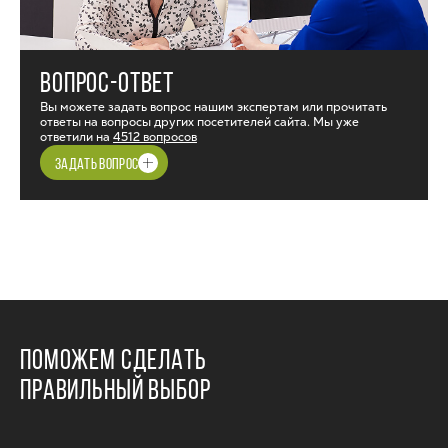
ВОПРОС-ОТВЕТ
Вы можете задать вопрос нашим экспертам или прочитать
ответы на вопросы других посетителей сайта. Мы уже
ответили на
4512 вопросов
ЗАДАТЬ ВОПРОС
ПОМОЖЕМ СДЕЛАТЬ
ПРАВИЛЬНЫЙ ВЫБОР