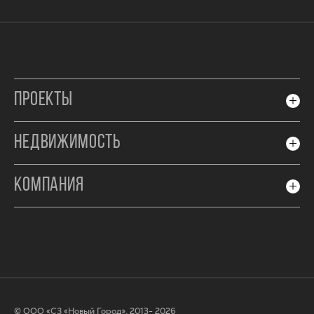
ПРОЕКТЫ
НЕДВИЖИМОСТЬ
КОМПАНИЯ
© ООО «СЗ «Новый Город», 2013- 2026